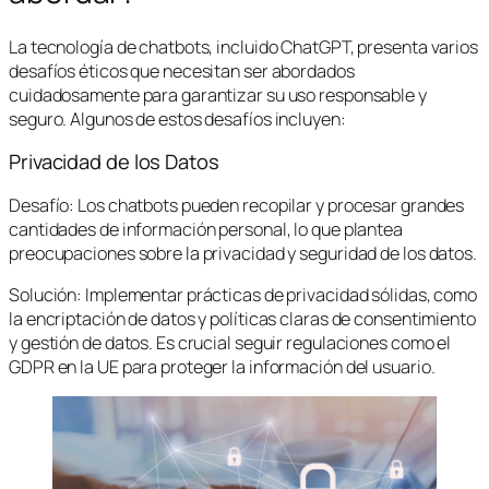
La tecnología de chatbots, incluido ChatGPT, presenta varios
desafíos éticos que necesitan ser abordados
cuidadosamente para garantizar su uso responsable y
seguro. Algunos de estos desafíos incluyen:
Privacidad de los Datos
Desafío: Los chatbots pueden recopilar y procesar grandes
cantidades de información personal, lo que plantea
preocupaciones sobre la privacidad y seguridad de los datos.
Solución: Implementar prácticas de privacidad sólidas, como
la encriptación de datos y políticas claras de consentimiento
y gestión de datos. Es crucial seguir regulaciones como el
GDPR en la UE para proteger la información del usuario.