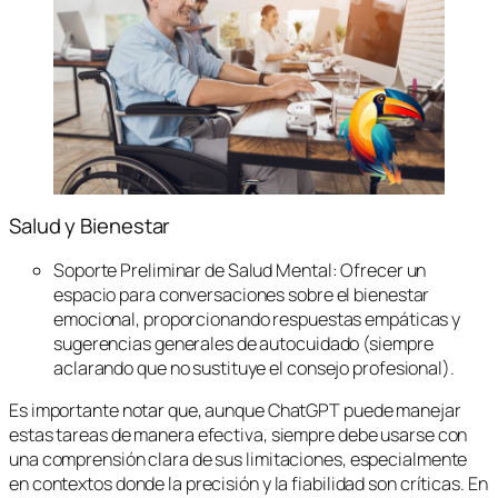
Salud y Bienestar
Soporte Preliminar de Salud Mental: Ofrecer un
espacio para conversaciones sobre el bienestar
emocional, proporcionando respuestas empáticas y
sugerencias generales de autocuidado (siempre
aclarando que no sustituye el consejo profesional).
Es importante notar que, aunque ChatGPT puede manejar
estas tareas de manera efectiva, siempre debe usarse con
una comprensión clara de sus limitaciones, especialmente
en contextos donde la precisión y la fiabilidad son críticas. En