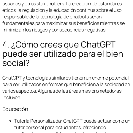
usuarios y otros stakeholders. La creación de estándares
éticos, la regulación y la educación continua sobre el uso
responsable de la tecnología de chatbots serán
fundamentales para maximizar sus beneficios mientras se
minimizan los riesgos y consecuencias negativas.
4. ¿Cómo crees que ChatGPT
puede ser utilizado para el bien
social?
ChatGPT y tecnologías similares tienen un enorme potencial
para ser utilizados en formas que beneficien a la sociedad en
varios aspectos. Algunas de las áreas más prometedoras
incluyen:
Educación
Tutoría Personalizada: ChatGPT puede actuar como un
tutor personal para estudiantes, ofreciendo