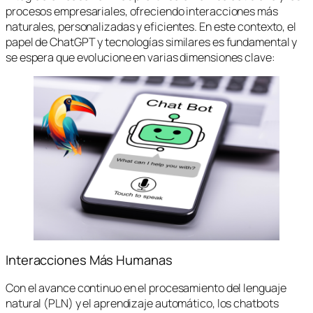
procesos empresariales, ofreciendo interacciones más
naturales, personalizadas y eficientes. En este contexto, el
papel de ChatGPT y tecnologías similares es fundamental y
se espera que evolucione en varias dimensiones clave:
Interacciones Más Humanas
Con el avance continuo en el procesamiento del lenguaje
natural (PLN) y el aprendizaje automático, los chatbots