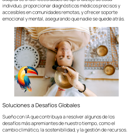
individuo, proporcionar diagnósticos médicos precisos y
accesibles en comunidades remotas, y ofrecer soporte
emocional y mental, asegurando que nadie se quede atrás.
Soluciones a Desafíos Globales
Sueño con IA que contribuya a resolver algunos de los
desafíos más apremiantes de nuestro tiempo, como el
cambio climático, la sostenibilidad, y la gestión de recursos.