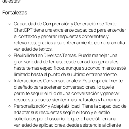
de estas:
Fortalezas
Capacidad de Comprensión y Generación de Texto:
ChatGPT tiene una excelente capacidad para entender
el contexto y generar respuestas coherentes y
relevantes, gracias a su entrenamiento con una amplia
variedad de textos.
Flexibilidad en Diversos Temas: Puede manejar una
gran variedad de temas, desde consultas generales
hasta temas específicos, aunque su conocimiento esté
limitado hasta el punto de su último entrenamiento.
Interacciones Conversacionales: Está especialmente
diseñado para sostener conversaciones, lo que le
permite seguir el hilo de una conversación y generar
respuestas que se sienten más naturales y humanas.
Personalización y Adaptabilidad: Tiene la capacidad de
adaptar sus respuestas según el tono y el estilo
solicitados por el usuario, lo que lo hace útil en una
variedad de aplicaciones, desde asistencia al cliente