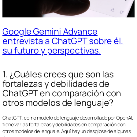
Google Gemini Advance
entrevista a ChatGPT sobre él,
su futuro y perspectivas.
1. ¿Cuáles crees que son las
fortalezas y debilidades de
ChatGPT en comparación con
otros modelos de lenguaje?
ChatGPT, como modelo de lenguaje desarrollado por OpenAI,
tiene varias fortalezas y debilidades en comparación con
otros modelos de lenguaje. Aquí hay un desglose de algunas