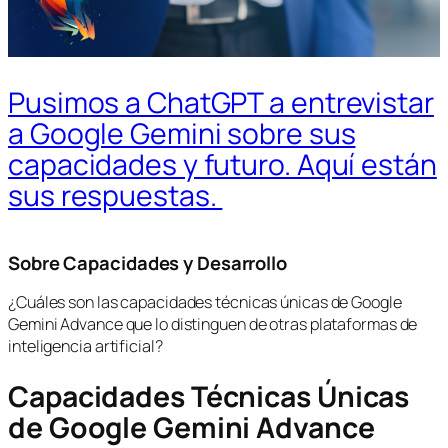
Pusimos a ChatGPT a entrevistar
a Google Gemini sobre sus
capacidades y futuro. Aquí están
sus respuestas.
Sobre Capacidades y Desarrollo
¿Cuáles son las capacidades técnicas únicas de Google
Gemini Advance que lo distinguen de otras plataformas de
inteligencia artificial?
Capacidades Técnicas Únicas
de Google Gemini Advance