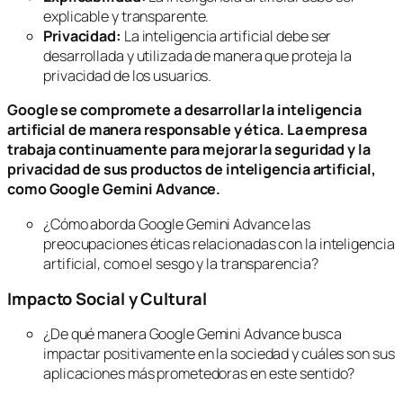
explicable y transparente.
Privacidad:
La inteligencia artificial debe ser
desarrollada y utilizada de manera que proteja la
privacidad de los usuarios.
Google se compromete a desarrollar la inteligencia
artificial de manera responsable y ética. La empresa
trabaja continuamente para mejorar la seguridad y la
privacidad de sus productos de inteligencia artificial,
como Google Gemini Advance.
¿Cómo aborda Google Gemini Advance las
preocupaciones éticas relacionadas con la inteligencia
artificial, como el sesgo y la transparencia?
Impacto Social y Cultural
¿De qué manera Google Gemini Advance busca
impactar positivamente en la sociedad y cuáles son sus
aplicaciones más prometedoras en este sentido?