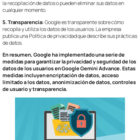
la recopilación de datos o pueden eliminar sus datos en
cualquier momento.
5. Transparencia:
Google es transparente sobre cómo
recopila y utiliza los datos de los usuarios. La empresa
publica una Política de privacidad que describe sus prácticas
de datos.
En resumen, Google ha implementado una serie de
medidas para garantizar la privacidad y seguridad de los
datos de los usuarios en Google Gemini Advance. Estas
medidas incluyen encriptación de datos, acceso
limitado a los datos, anonimización de datos, controles
de usuario y transparencia.