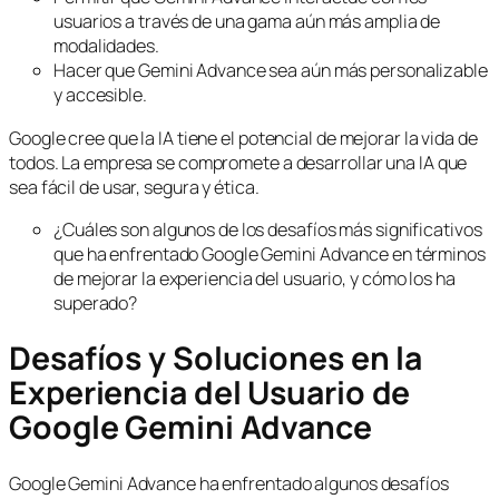
usuarios a través de una gama aún más amplia de
modalidades.
Hacer que Gemini Advance sea aún más personalizable
y accesible.
Google cree que la IA tiene el potencial de mejorar la vida de
todos. La empresa se compromete a desarrollar una IA que
sea fácil de usar, segura y ética.
¿Cuáles son algunos de los desafíos más significativos
que ha enfrentado Google Gemini Advance en términos
de mejorar la experiencia del usuario, y cómo los ha
superado?
Desafíos y Soluciones en la
Experiencia del Usuario de
Google Gemini Advance
Google Gemini Advance ha enfrentado algunos desafíos