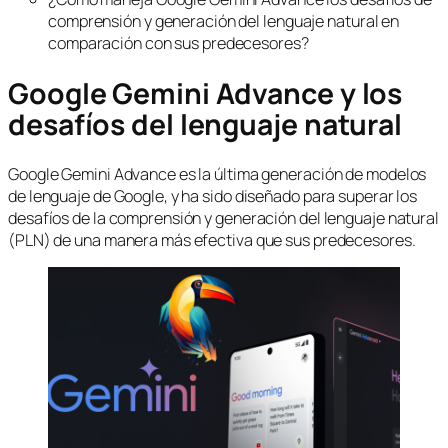
comprensión y generación del lenguaje natural en
comparación con sus predecesores?
Google Gemini Advance y los
desafíos del lenguaje natural
Google Gemini Advance es la última generación de modelos
de lenguaje de Google, y ha sido diseñado para superar los
desafíos de la comprensión y generación del lenguaje natural
(PLN) de una manera más efectiva que sus predecesores.