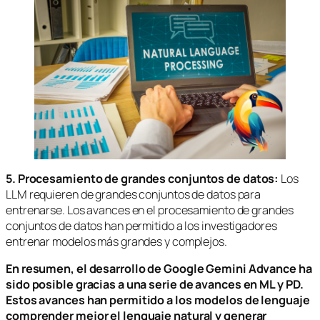
5. Procesamiento de grandes conjuntos de datos:
Los
LLM requieren de grandes conjuntos de datos para
entrenarse. Los avances en el procesamiento de grandes
conjuntos de datos han permitido a los investigadores
entrenar modelos más grandes y complejos.
En resumen, el desarrollo de Google Gemini Advance ha
sido posible gracias a una serie de avances en ML y PD.
Estos avances han permitido a los modelos de lenguaje
comprender mejor el lenguaje natural y generar