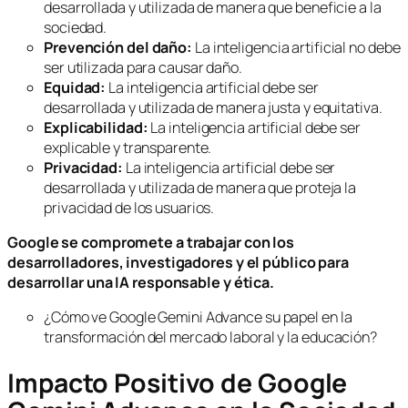
desarrollada y utilizada de manera que beneficie a la
sociedad.
Prevención del daño:
La inteligencia artificial no debe
ser utilizada para causar daño.
Equidad:
La inteligencia artificial debe ser
desarrollada y utilizada de manera justa y equitativa.
Explicabilidad:
La inteligencia artificial debe ser
explicable y transparente.
Privacidad:
La inteligencia artificial debe ser
desarrollada y utilizada de manera que proteja la
privacidad de los usuarios.
Google se compromete a trabajar con los
desarrolladores, investigadores y el público para
desarrollar una IA responsable y ética.
¿Cómo ve Google Gemini Advance su papel en la
transformación del mercado laboral y la educación?
Impacto Positivo de Google