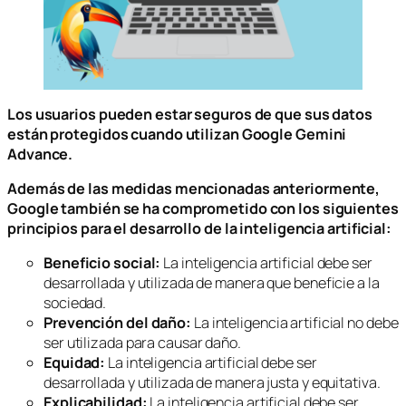
Los usuarios pueden estar seguros de que sus datos
están protegidos cuando utilizan Google Gemini
Advance.
Además de las medidas mencionadas anteriormente,
Google también se ha comprometido con los siguientes
principios para el desarrollo de la inteligencia artificial:
Beneficio social:
La inteligencia artificial debe ser
desarrollada y utilizada de manera que beneficie a la
sociedad.
Prevención del daño:
La inteligencia artificial no debe
ser utilizada para causar daño.
Equidad:
La inteligencia artificial debe ser
desarrollada y utilizada de manera justa y equitativa.
Explicabilidad:
La inteligencia artificial debe ser