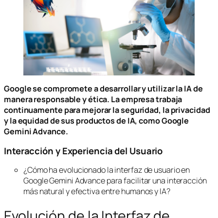
Google se compromete a desarrollar y utilizar la IA de
manera responsable y ética. La empresa trabaja
continuamente para mejorar la seguridad, la privacidad
y la equidad de sus productos de IA, como Google
Gemini Advance.
Interacción y Experiencia del Usuario
¿Cómo ha evolucionado la interfaz de usuario en
Google Gemini Advance para facilitar una interacción
más natural y efectiva entre humanos y IA?
Evolución de la Interfaz de