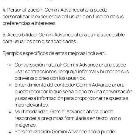
4. Personalización: Gemini Advance ahora puede
personalizar la experiencia del usuario en función de sus
preferencias e intereses.
5. Accesibilidad: Gemini Advance ahora es más accesible
para usuarios con discapacidades.
Ejemplos específicos de estas mejoras incluyen:
Conversación natural: Gemini Advance ahora puede
usar contracciones, lenguaje informal y humor en sus
conversaciones con los usuarios.
Entendimiento del contexto: Gemini Advance ahora
puede recordar lo que se ha dicho en una conversación
y usar esa información para proporcionar respuestas
más relevantes.
Multimodalidad: Gemini Advance ahora puede
responder a preguntas formuladas en texto, voz o
imágenes.
Personalización: Gemini Advance ahora puede