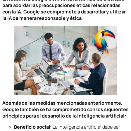
para abordar las preocupaciones éticas relacionadas
con la IA. Google se compromete a desarrollar y utilizar
la IA de manera responsable y ética.
Además de las medidas mencionadas anteriormente,
Google también se ha comprometido con los siguientes
principios para el desarrollo de la inteligencia artificial:
Beneficio social:
La inteligencia artificial debe ser