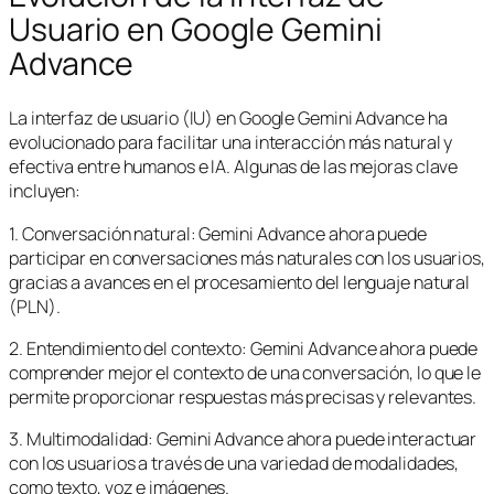
Usuario en Google Gemini
Advance
La interfaz de usuario (IU) en Google Gemini Advance ha
evolucionado para facilitar una interacción más natural y
efectiva entre humanos e IA. Algunas de las mejoras clave
incluyen:
1. Conversación natural: Gemini Advance ahora puede
participar en conversaciones más naturales con los usuarios,
gracias a avances en el procesamiento del lenguaje natural
(PLN).
2. Entendimiento del contexto: Gemini Advance ahora puede
comprender mejor el contexto de una conversación, lo que le
permite proporcionar respuestas más precisas y relevantes.
3. Multimodalidad: Gemini Advance ahora puede interactuar
con los usuarios a través de una variedad de modalidades,
como texto, voz e imágenes.