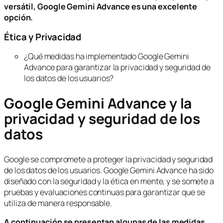
versátil, Google Gemini Advance es una excelente
opción.
Ética y Privacidad
¿Qué medidas ha implementado Google Gemini
Advance para garantizar la privacidad y seguridad de
los datos de los usuarios?
Google Gemini Advance y la
privacidad y seguridad de los
datos
Google se compromete a proteger la privacidad y seguridad
de los datos de los usuarios. Google Gemini Advance ha sido
diseñado con la seguridad y la ética en mente, y se somete a
pruebas y evaluaciones continuas para garantizar que se
utiliza de manera responsable.
A continuación se presentan algunas de las medidas