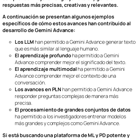
respuestas más precisas, creativas y relevantes.
A continuación se presentan algunos ejemplos
específicos de cómo estos avances han contribuido al
desarrollo de Gemini Advance:
Los LLM
han permitido a Gemini Advance generar texto
que es más similar al lenguaje humano.
El aprendizaje profundo
ha permitido a Gemini
Advance comprender mejor el significado del texto.
El aprendizaje multimodal
ha permitido a Gemini
Advance comprender mejor el contexto de una
conversación.
Los avances en PLN
han permitido a Gemini Advance
responder preguntas complejas de manera más
precisa.
El procesamiento de grandes conjuntos de datos
ha permitido a los investigadores entrenar modelos
más grandes y complejos como Gemini Advance.
Si está buscando una plataforma de ML y PD potente y