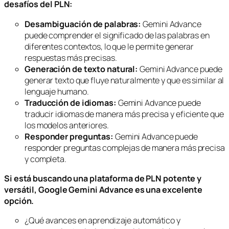
desafíos del PLN:
Desambiguación de palabras:
Gemini Advance
puede comprender el significado de las palabras en
diferentes contextos, lo que le permite generar
respuestas más precisas.
Generación de texto natural:
Gemini Advance puede
generar texto que fluye naturalmente y que es similar al
lenguaje humano.
Traducción de idiomas:
Gemini Advance puede
traducir idiomas de manera más precisa y eficiente que
los modelos anteriores.
Responder preguntas:
Gemini Advance puede
responder preguntas complejas de manera más precisa
y completa.
Si está buscando una plataforma de PLN potente y
versátil, Google Gemini Advance es una excelente
opción.
¿Qué avances en aprendizaje automático y