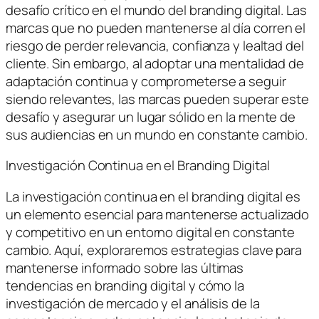
desafío crítico en el mundo del branding digital. Las
marcas que no pueden mantenerse al día corren el
riesgo de perder relevancia, confianza y lealtad del
cliente. Sin embargo, al adoptar una mentalidad de
adaptación continua y comprometerse a seguir
siendo relevantes, las marcas pueden superar este
desafío y asegurar un lugar sólido en la mente de
sus audiencias en un mundo en constante cambio.
Investigación Continua en el Branding Digital
La investigación continua en el branding digital es
un elemento esencial para mantenerse actualizado
y competitivo en un entorno digital en constante
cambio. Aquí, exploraremos estrategias clave para
mantenerse informado sobre las últimas
tendencias en branding digital y cómo la
investigación de mercado y el análisis de la