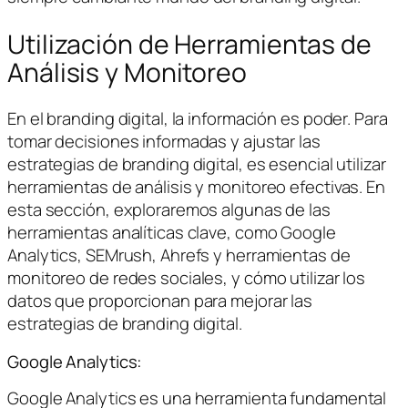
Utilización de Herramientas de
Análisis y Monitoreo
En el branding digital, la información es poder. Para
tomar decisiones informadas y ajustar las
estrategias de branding digital, es esencial utilizar
herramientas de análisis y monitoreo efectivas. En
esta sección, exploraremos algunas de las
herramientas analíticas clave, como Google
Analytics, SEMrush, Ahrefs y herramientas de
monitoreo de redes sociales, y cómo utilizar los
datos que proporcionan para mejorar las
estrategias de branding digital.
Google Analytics:
Google Analytics es una herramienta fundamental