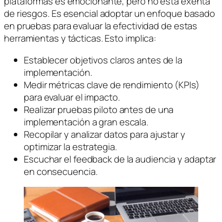
plataformas es emocionante, pero no está exenta
de riesgos. Es esencial adoptar un enfoque basado
en pruebas para evaluar la efectividad de estas
herramientas y tácticas. Esto implica:
Establecer objetivos claros antes de la
implementación.
Medir métricas clave de rendimiento (KPIs)
para evaluar el impacto.
Realizar pruebas piloto antes de una
implementación a gran escala.
Recopilar y analizar datos para ajustar y
optimizar la estrategia.
Escuchar el feedback de la audiencia y adaptar
en consecuencia.