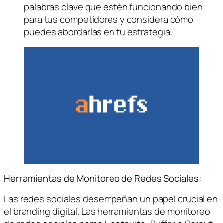
palabras clave que estén funcionando bien
para tus competidores y considera cómo
puedes abordarlas en tu estrategia.
Herramientas de Monitoreo de Redes Sociales:
Las redes sociales desempeñan un papel crucial en
el branding digital. Las herramientas de monitoreo