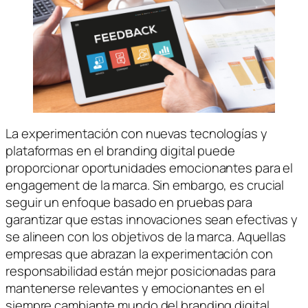
La experimentación con nuevas tecnologías y
plataformas en el branding digital puede
proporcionar oportunidades emocionantes para el
engagement de la marca. Sin embargo, es crucial
seguir un enfoque basado en pruebas para
garantizar que estas innovaciones sean efectivas y
se alineen con los objetivos de la marca. Aquellas
empresas que abrazan la experimentación con
responsabilidad están mejor posicionadas para
mantenerse relevantes y emocionantes en el
siempre cambiante mundo del branding digital.