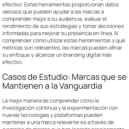
efectivo. Estas herramientas proporcionan datos
valiosos que pueden ayudar a las marcas a
comprender mejor a su audiencia, evaluar el
rendimiento de sus estrategias y tomar decisiones
informadas para mejorar su presencia en línea. Al
comprender cómo utilizar estas herramientas y qué
métricas son relevantes, las marcas pueden afinar
su enfoque y alcanzar un branding digital más
efectivo.
Casos de Estudio: Marcas que se
Mantienen a la Vanguardia
La mejor manera de comprender cómo la
investigación continua y la experimentación con
nuevas tecnologías y plataformas pueden
mantener a una marca relevante es a través de