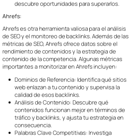
descubre oportunidades para superarlos.
Ahrefs:
Ahrefs es otra herramienta valiosa para el análisis
de SEO y el monitoreo de backlinks. Además de las
métricas de SEO, Ahrefs ofrece datos sobre el
rendimiento de contenidos y la estrategia de
contenido de la competencia. Algunas métricas
importantes a monitorizar en Ahrefs incluyen:
Dominios de Referencia: Identifica qué sitios
web enlazan a tu contenido y supervisa la
calidad de esos backlinks.
Análisis de Contenido: Descubre qué
contenidos funcionan mejor en términos de
tráfico y backlinks, y ajusta tu estrategia en
consecuencia.
Palabras Clave Competitivas: Investiga