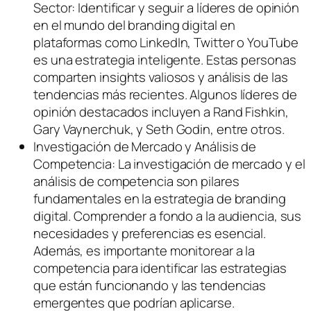
Sector: Identificar y seguir a líderes de opinión
en el mundo del branding digital en
plataformas como LinkedIn, Twitter o YouTube
es una estrategia inteligente. Estas personas
comparten insights valiosos y análisis de las
tendencias más recientes. Algunos líderes de
opinión destacados incluyen a Rand Fishkin,
Gary Vaynerchuk, y Seth Godin, entre otros.
Investigación de Mercado y Análisis de
Competencia: La investigación de mercado y el
análisis de competencia son pilares
fundamentales en la estrategia de branding
digital. Comprender a fondo a la audiencia, sus
necesidades y preferencias es esencial.
Además, es importante monitorear a la
competencia para identificar las estrategias
que están funcionando y las tendencias
emergentes que podrían aplicarse.