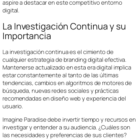
aspire a destacar en este competitivo entorno
digital.
La Investigación Continua y su
Importancia
La investigación continua es el cimiento de
cualquier estrategia de branding digital efectiva.
Mantenerse actualizado en esta era digital implica
estar constantemente al tanto de las últimas
tendencias, cambios en algoritmos de motores de
búsqueda, nuevas redes sociales y prácticas
recomendadas en diseño web y experiencia del
usuario.
Imagine Paradise debe invertir tiempo y recursos en
investigar y entender a su audiencia. ¿Cuáles son
las necesidades y preferencias de sus clientes?