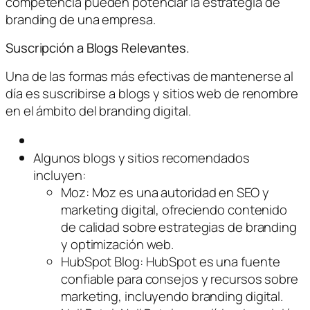
competencia pueden potenciar la estrategia de
branding de una empresa.
Suscripción a Blogs Relevantes.
Una de las formas más efectivas de mantenerse al
día es suscribirse a blogs y sitios web de renombre
en el ámbito del branding digital.
Algunos blogs y sitios recomendados
incluyen:
Moz: Moz es una autoridad en SEO y
marketing digital, ofreciendo contenido
de calidad sobre estrategias de branding
y optimización web.
HubSpot Blog: HubSpot es una fuente
confiable para consejos y recursos sobre
marketing, incluyendo branding digital.