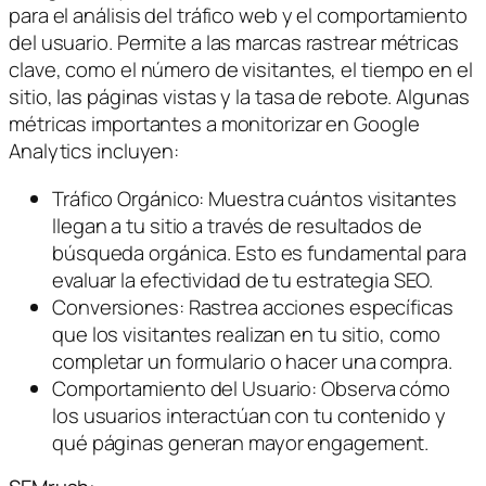
para el análisis del tráfico web y el comportamiento
del usuario. Permite a las marcas rastrear métricas
clave, como el número de visitantes, el tiempo en el
sitio, las páginas vistas y la tasa de rebote. Algunas
métricas importantes a monitorizar en Google
Analytics incluyen:
Tráfico Orgánico: Muestra cuántos visitantes
llegan a tu sitio a través de resultados de
búsqueda orgánica. Esto es fundamental para
evaluar la efectividad de tu estrategia SEO.
Conversiones: Rastrea acciones específicas
que los visitantes realizan en tu sitio, como
completar un formulario o hacer una compra.
Comportamiento del Usuario: Observa cómo
los usuarios interactúan con tu contenido y
qué páginas generan mayor engagement.