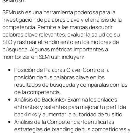
SEMrush:
SEMrush es una herramienta poderosa para la
investigación de palabras clave y el análisis de la
competencia. Permite a las marcas descubrir
palabras clave relevantes, evaluar la salud de su
SEO y rastrear el rendimiento en los motores de
búsqueda. Algunas métricas importantes a
monitorizar en SEMrush incluyen:
Posición de Palabras Clave: Controla la
posición de tus palabras clave en los
resultados de búsqueda y compáralas con las
de la competencia.
Análisis de Backlinks: Examina los enlaces
entrantes y salientes para mejorar tu perfil de
backlinks y aumentar la autoridad de tu sitio.
Análisis de la Competencia: Identifica las
estrategias de branding de tus competidores y