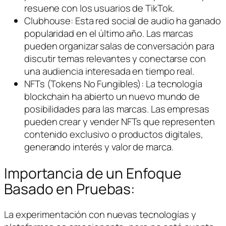
resuene con los usuarios de TikTok.
Clubhouse: Esta red social de audio ha ganado
popularidad en el último año. Las marcas
pueden organizar salas de conversación para
discutir temas relevantes y conectarse con
una audiencia interesada en tiempo real.
NFTs (Tokens No Fungibles): La tecnología
blockchain ha abierto un nuevo mundo de
posibilidades para las marcas. Las empresas
pueden crear y vender NFTs que representen
contenido exclusivo o productos digitales,
generando interés y valor de marca.
Importancia de un Enfoque
Basado en Pruebas:
La experimentación con nuevas tecnologías y