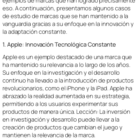
ejemplos de marcas que han logrado precisamente
eso. A continuación, presentamos algunos casos
de estudio de marcas que se han mantenido a la
vanguardia gracias a su enfoque en la innovación y
la adaptación constante.
1. Apple: Innovación Tecnológica Constante
Apple es un ejemplo destacado de una marca que
ha mantenido su relevancia a lo largo de los años.
Su enfoque en la investigación y el desarrollo
continuo ha llevado a la introducción de productos
revolucionarios, como el iPhone y la iPad. Apple ha
abrazado la realidad aumentada en su estrategia,
permitiendo a los usuarios experimentar sus
productos de manera única. Lección: La inversión
en investigación y desarrollo puede llevar a la
creación de productos que cambian el juego y
mantienen la relevancia de la marca.