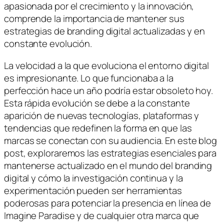
apasionada por el crecimiento y la innovación,
comprende la importancia de mantener sus
estrategias de branding digital actualizadas y en
constante evolución.
La velocidad a la que evoluciona el entorno digital
es impresionante. Lo que funcionaba a la
perfección hace un año podría estar obsoleto hoy.
Esta rápida evolución se debe a la constante
aparición de nuevas tecnologías, plataformas y
tendencias que redefinen la forma en que las
marcas se conectan con su audiencia. En este blog
post, exploraremos las estrategias esenciales para
mantenerse actualizado en el mundo del branding
digital y cómo la investigación continua y la
experimentación pueden ser herramientas
poderosas para potenciar la presencia en línea de
Imagine Paradise y de cualquier otra marca que