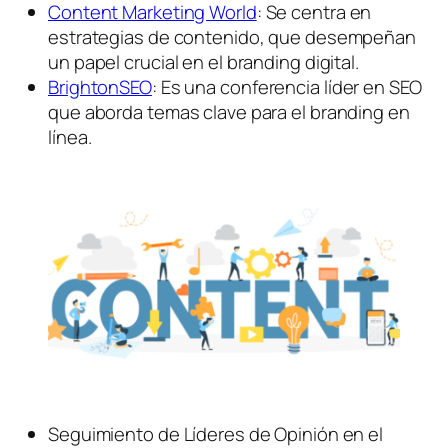
Content Marketing World
: Se centra en
estrategias de contenido, que desempeñan
un papel crucial en el branding digital.
BrightonSEO
: Es una conferencia líder en SEO
que aborda temas clave para el branding en
línea.
Seguimiento de Líderes de Opinión en el