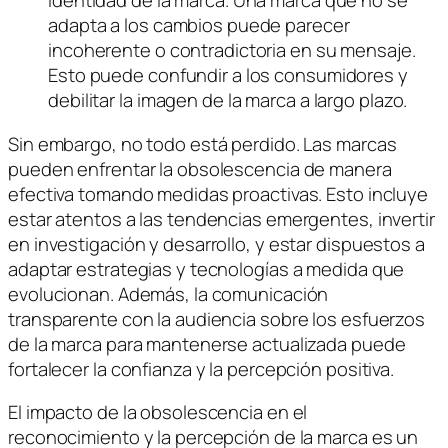
identidad de la marca. Una marca que no se
adapta a los cambios puede parecer
incoherente o contradictoria en su mensaje.
Esto puede confundir a los consumidores y
debilitar la imagen de la marca a largo plazo.
Sin embargo, no todo está perdido. Las marcas
pueden enfrentar la obsolescencia de manera
efectiva tomando medidas proactivas. Esto incluye
estar atentos a las tendencias emergentes, invertir
en investigación y desarrollo, y estar dispuestos a
adaptar estrategias y tecnologías a medida que
evolucionan. Además, la comunicación
transparente con la audiencia sobre los esfuerzos
de la marca para mantenerse actualizada puede
fortalecer la confianza y la percepción positiva.
El impacto de la obsolescencia en el
reconocimiento y la percepción de la marca es un