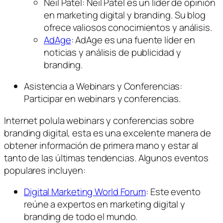
Neil Patel: Neil Patel es un líder de opinión
en marketing digital y branding. Su blog
ofrece valiosos conocimientos y análisis.
AdAge
: AdAge es una fuente líder en
noticias y análisis de publicidad y
branding.
Asistencia a Webinars y Conferencias:
Participar en webinars y conferencias.
Internet polula webinars y conferencias sobre
branding digital, esta es una excelente manera de
obtener información de primera mano y estar al
tanto de las últimas tendencias. Algunos eventos
populares incluyen:
Digital Marketing World Forum
: Este evento
reúne a expertos en marketing digital y
branding de todo el mundo.