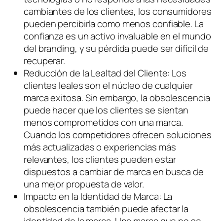
cambiantes de los clientes, los consumidores
pueden percibirla como menos confiable. La
confianza es un activo invaluable en el mundo
del branding, y su pérdida puede ser difícil de
recuperar.
Reducción de la Lealtad del Cliente: Los
clientes leales son el núcleo de cualquier
marca exitosa. Sin embargo, la obsolescencia
puede hacer que los clientes se sientan
menos comprometidos con una marca.
Cuando los competidores ofrecen soluciones
más actualizadas o experiencias más
relevantes, los clientes pueden estar
dispuestos a cambiar de marca en busca de
una mejor propuesta de valor.
Impacto en la Identidad de Marca: La
obsolescencia también puede afectar la