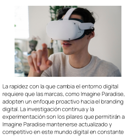
La rapidez con la que cambia el entorno digital
requiere que las marcas, como Imagine Paradise,
adopten un enfoque proactivo hacia el branding
digital. La investigación continua y la
experimentación son los pilares que permitirán a
Imagine Paradise mantenerse actualizado y
competitivo en este mundo digital en constante