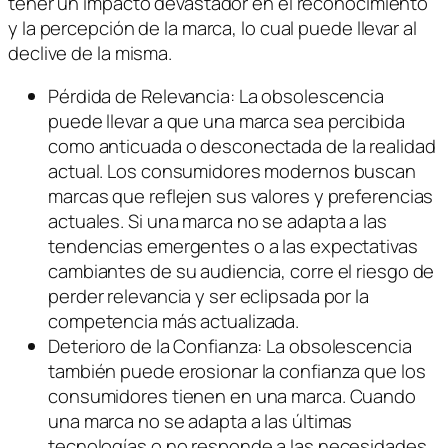
tener un impacto devastador en el reconocimiento
y la percepción de la marca, lo cual puede llevar al
declive de la misma.
Pérdida de Relevancia: La obsolescencia
puede llevar a que una marca sea percibida
como anticuada o desconectada de la realidad
actual. Los consumidores modernos buscan
marcas que reflejen sus valores y preferencias
actuales. Si una marca no se adapta a las
tendencias emergentes o a las expectativas
cambiantes de su audiencia, corre el riesgo de
perder relevancia y ser eclipsada por la
competencia más actualizada.
Deterioro de la Confianza: La obsolescencia
también puede erosionar la confianza que los
consumidores tienen en una marca. Cuando
una marca no se adapta a las últimas
tecnologías o no responde a las necesidades