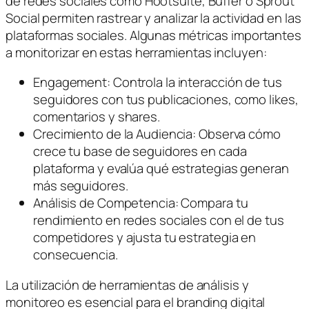
de redes sociales como Hootsuite, Buffer o Sprout
Social permiten rastrear y analizar la actividad en las
plataformas sociales. Algunas métricas importantes
a monitorizar en estas herramientas incluyen:
Engagement: Controla la interacción de tus
seguidores con tus publicaciones, como likes,
comentarios y shares.
Crecimiento de la Audiencia: Observa cómo
crece tu base de seguidores en cada
plataforma y evalúa qué estrategias generan
más seguidores.
Análisis de Competencia: Compara tu
rendimiento en redes sociales con el de tus
competidores y ajusta tu estrategia en
consecuencia.
La utilización de herramientas de análisis y
monitoreo es esencial para el branding digital