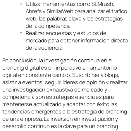
Utilizar herramientas como SEMrush,
Ahrefs y SimilarWeb para analizar el tráfico
web, las palabras clave y las estrategias
de la competencia.
Realizar encuestas y estudios de
mercado para obtener información directa
de la audiencia.
En conclusión, la investigación continua en el
branding digital es un imperativo en un entorno
digital en constante cambio. Suscribirse a blogs,
asistir a eventos, seguir líderes de opinión y realizar
una investigación exhaustiva de mercado y
competencia son estrategias esenciales para
mantenerse actualizado y adaptar con éxito las
tendencias emergentes a la estrategia de branding
de una empresa. La inversión en investigación y
desarrollo continuo es la clave para un branding