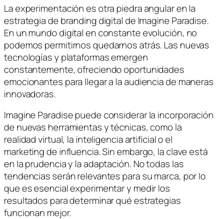
La experimentación es otra piedra angular en la
estrategia de branding digital de Imagine Paradise.
En un mundo digital en constante evolución, no
podemos permitirnos quedarnos atrás. Las nuevas
tecnologías y plataformas emergen
constantemente, ofreciendo oportunidades
emocionantes para llegar a la audiencia de maneras
innovadoras.
Imagine Paradise puede considerar la incorporación
de nuevas herramientas y técnicas, como la
realidad virtual, la inteligencia artificial o el
marketing de influencia. Sin embargo, la clave está
en la prudencia y la adaptación. No todas las
tendencias serán relevantes para su marca, por lo
que es esencial experimentar y medir los
resultados para determinar qué estrategias
funcionan mejor.