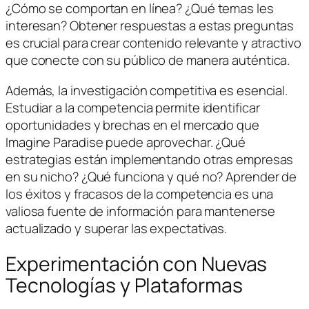
¿Cómo se comportan en línea? ¿Qué temas les
interesan? Obtener respuestas a estas preguntas
es crucial para crear contenido relevante y atractivo
que conecte con su público de manera auténtica.
Además, la investigación competitiva es esencial.
Estudiar a la competencia permite identificar
oportunidades y brechas en el mercado que
Imagine Paradise puede aprovechar. ¿Qué
estrategias están implementando otras empresas
en su nicho? ¿Qué funciona y qué no? Aprender de
los éxitos y fracasos de la competencia es una
valiosa fuente de información para mantenerse
actualizado y superar las expectativas.
Experimentación con Nuevas
Tecnologías y Plataformas