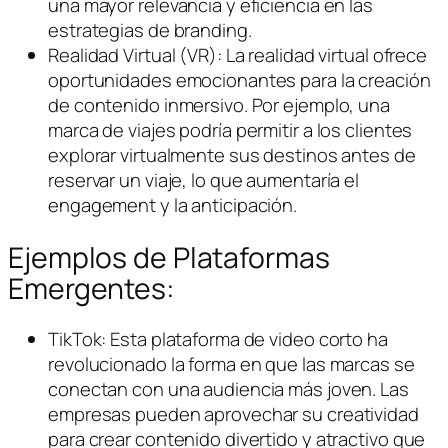
una mayor relevancia y eficiencia en las
estrategias de branding.
Realidad Virtual (VR): La realidad virtual ofrece
oportunidades emocionantes para la creación
de contenido inmersivo. Por ejemplo, una
marca de viajes podría permitir a los clientes
explorar virtualmente sus destinos antes de
reservar un viaje, lo que aumentaría el
engagement y la anticipación.
Ejemplos de Plataformas
Emergentes:
TikTok: Esta plataforma de video corto ha
revolucionado la forma en que las marcas se
conectan con una audiencia más joven. Las
empresas pueden aprovechar su creatividad
para crear contenido divertido y atractivo que