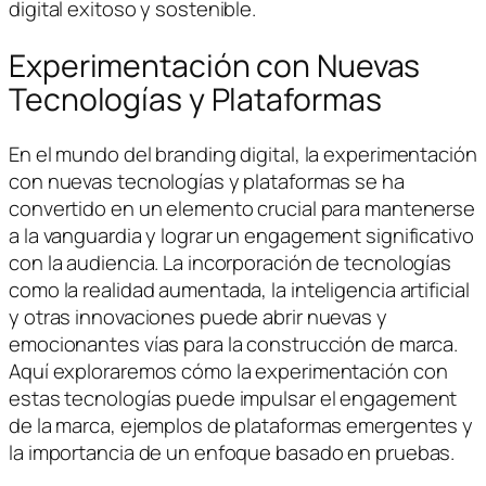
digital exitoso y sostenible.
Experimentación con Nuevas
Tecnologías y Plataformas
En el mundo del branding digital, la experimentación
con nuevas tecnologías y plataformas se ha
convertido en un elemento crucial para mantenerse
a la vanguardia y lograr un engagement significativo
con la audiencia. La incorporación de tecnologías
como la realidad aumentada, la inteligencia artificial
y otras innovaciones puede abrir nuevas y
emocionantes vías para la construcción de marca.
Aquí exploraremos cómo la experimentación con
estas tecnologías puede impulsar el engagement
de la marca, ejemplos de plataformas emergentes y
la importancia de un enfoque basado en pruebas.