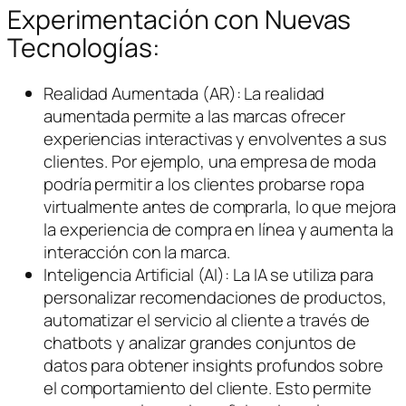
Experimentación con Nuevas
Tecnologías:
Realidad Aumentada (AR): La realidad
aumentada permite a las marcas ofrecer
experiencias interactivas y envolventes a sus
clientes. Por ejemplo, una empresa de moda
podría permitir a los clientes probarse ropa
virtualmente antes de comprarla, lo que mejora
la experiencia de compra en línea y aumenta la
interacción con la marca.
Inteligencia Artificial (AI): La IA se utiliza para
personalizar recomendaciones de productos,
automatizar el servicio al cliente a través de
chatbots y analizar grandes conjuntos de
datos para obtener insights profundos sobre
el comportamiento del cliente. Esto permite