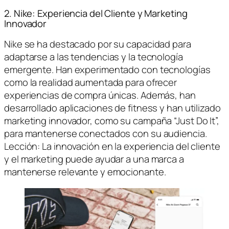
2. Nike: Experiencia del Cliente y Marketing
Innovador
Nike se ha destacado por su capacidad para
adaptarse a las tendencias y la tecnología
emergente. Han experimentado con tecnologías
como la realidad aumentada para ofrecer
experiencias de compra únicas. Además, han
desarrollado aplicaciones de fitness y han utilizado
marketing innovador, como su campaña “Just Do It”,
para mantenerse conectados con su audiencia.
Lección: La innovación en la experiencia del cliente
y el marketing puede ayudar a una marca a
mantenerse relevante y emocionante.