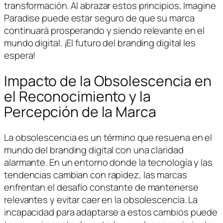
transformación. Al abrazar estos principios, Imagine
Paradise puede estar seguro de que su marca
continuará prosperando y siendo relevante en el
mundo digital. ¡El futuro del branding digital les
espera!
Impacto de la Obsolescencia en
el Reconocimiento y la
Percepción de la Marca
La obsolescencia es un término que resuena en el
mundo del branding digital con una claridad
alarmante. En un entorno donde la tecnología y las
tendencias cambian con rapidez, las marcas
enfrentan el desafío constante de mantenerse
relevantes y evitar caer en la obsolescencia. La
incapacidad para adaptarse a estos cambios puede