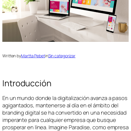
Written by
Martta Pebet
in
Sin categorizar
Introducción
En un mundo donde la digitalización avanza a pasos
agigantados, mantenerse al día en el ámbito del
branding digital se ha convertido en una necesidad
imperante para cualquier empresa que busque
prosperar en línea. Imagine Paradise, como empresa